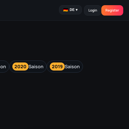
aus, danke für den Tipp! …
DE
▾
Login
Register
vor 99 Tagen
posidonas
Το Egyptian Rebirth 2 είναι φοβερό, Άννα. 
ΈχεW και ωραία γραφιΚάά!
vor 99 Tagen
sven19
Yeah, variety is key. All these options 
make it hard to choooSe juSt jne!
son
2020
Saison
2019
Saison
vor 99 Tagen
tazer
i read so muCh bullshit make vpn and 
register all casinos here, take all free 
bonuses and mAke money  :)
vor 99 Tagen
Florian
Hat jemand von euch Dragon of The 
Eastern Sea von Eurasian GamiYg 
Gespielt? !