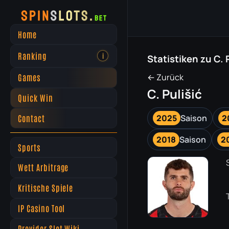
Home
Ranking
i
Statistiken zu C. 
← Zurück
Games
C. Pulišić
Quick Win
2025
Saison
2
Contact
2018
Saison
2
Sports
Wett Arbitrage
Kritische Spiele
IP Casino Tool
Provider Slot Wiki