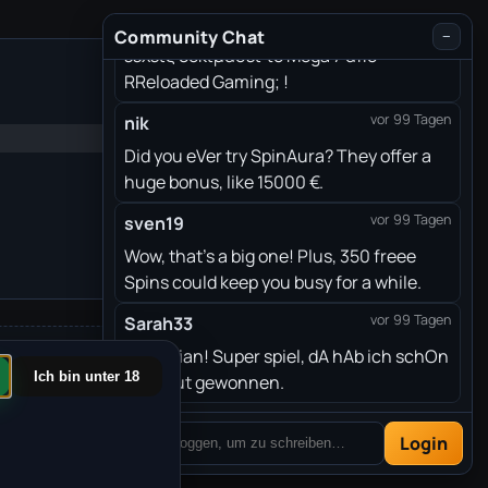
vor 99 Tagen
kollias
Community Chat
−
εεχεις δοκιμάσει το Mega 7 από 
RReloaded Gaming; !
vor 99 Tagen
nik
Trophies
Did you eVer try SpinAura? They offer a 
huge bonus, like 15000 €.
vor 99 Tagen
sven19
Wow, that's a big one! Plus, 350 freee 
Spins could keep you busy for a while.
vor 99 Tagen
Sarah33
 dieser Spieler-Seite verfügbar.
Ja, Florian! Super spiel, dA hAb ich schOn 
Ich bin unter 18
echt gut gewonnen.
Login