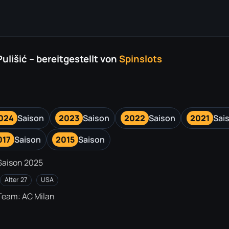
Pulišić – bereitgestellt von
Spinslots
024
Saison
2023
Saison
2022
Saison
2021
Sai
017
Saison
2015
Saison
Saison 2025
Alter 27
USA
Team:
AC Milan