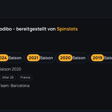
Todibo – bereitgestellt von
Spinslots
024
Saison
2021
Saison
2020
Saison
2019
Sai
Saison 2020
Alter 26
France
Team:
Barcelona