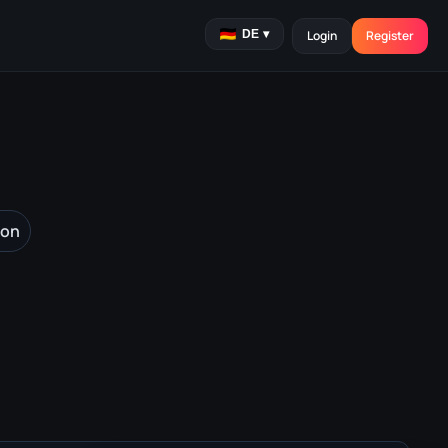
aus, danke für den Tipp! …
DE
▾
Login
Register
vor 98 Tagen
posidonas
Το Egyptian Rebirth 2 είναι φοβερό, Άννα. 
ΈχεW και ωραία γραφιΚάά!
vor 98 Tagen
sven19
Yeah, variety is key. All these options 
make it hard to choooSe juSt jne!
son
vor 98 Tagen
tazer
i read so muCh bullshit make vpn and 
register all casinos here, take all free 
bonuses and mAke money  :)
vor 98 Tagen
Florian
Hat jemand von euch Dragon of The 
Eastern Sea von Eurasian GamiYg 
Gespielt? !