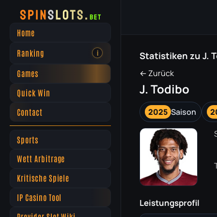
Home
Ranking
i
Statistiken zu J. 
← Zurück
Games
J. Todibo
Quick Win
2025
Saison
2
Contact
Sports
Wett Arbitrage
Kritische Spiele
IP Casino Tool
Leistungsprofil
Provider Slot Wiki