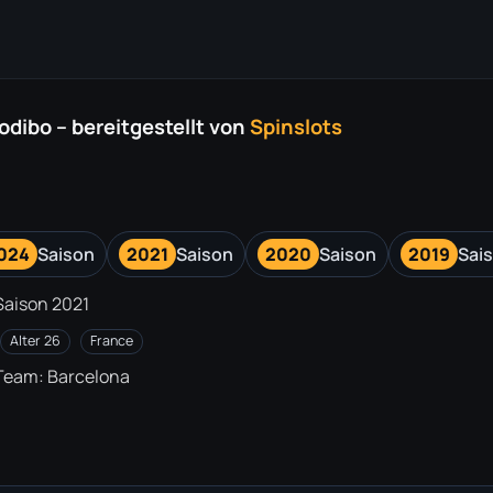
Todibo – bereitgestellt von
Spinslots
024
Saison
2021
Saison
2020
Saison
2019
Sai
Saison 2021
Alter 26
France
Team:
Barcelona