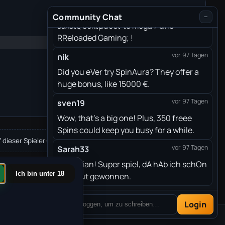
vor 97 Tagen
kollias
Community Chat
−
εεχεις δοκιμάσει το Mega 7 από 
RReloaded Gaming; !
Trophies
vor 97 Tagen
nik
Did you eVer try SpinAura? They offer a 
huge bonus, like 15000 €.
vor 97 Tagen
sven19
Wow, that's a big one! Plus, 350 freee 
Spins could keep you busy for a while.
 dieser Spieler-Seite verfügbar.
vor 97 Tagen
Sarah33
Ja, Florian! Super spiel, dA hAb ich schOn 
Ich bin unter 18
echt gut gewonnen.
Login