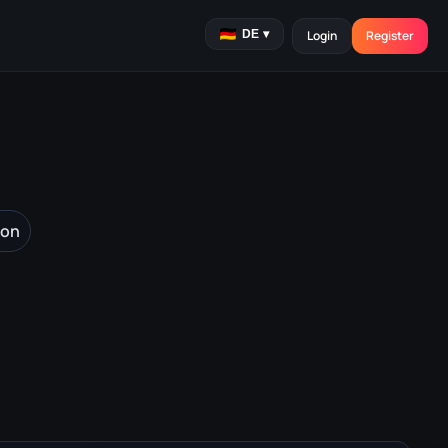
aus, danke für den Tipp! …
DE
▾
Login
Register
vor 99 Tagen
posidonas
Το Egyptian Rebirth 2 είναι φοβερό, Άννα. 
ΈχεW και ωραία γραφιΚάά!
vor 99 Tagen
sven19
Yeah, variety is key. All these options 
make it hard to choooSe juSt jne!
son
vor 99 Tagen
tazer
i read so muCh bullshit make vpn and 
register all casinos here, take all free 
bonuses and mAke money  :)
vor 99 Tagen
Florian
Hat jemand von euch Dragon of The 
Eastern Sea von Eurasian GamiYg 
Gespielt? !