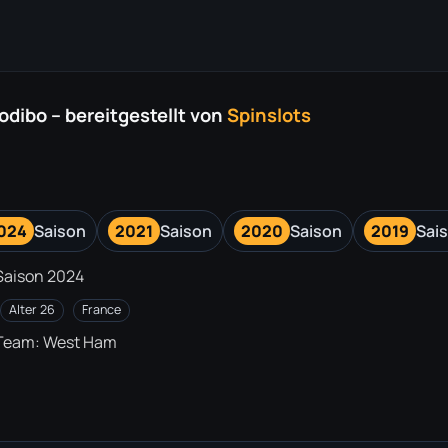
Todibo – bereitgestellt von
Spinslots
024
Saison
2021
Saison
2020
Saison
2019
Sai
Saison 2024
Alter 26
France
Team:
West Ham