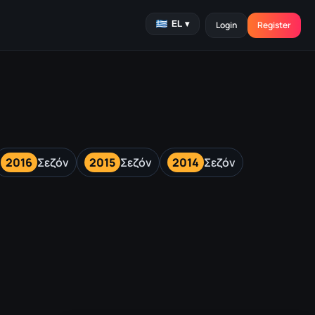
aus, danke für den Tipp! …
EL
▾
Login
Register
vor 99 Tagen
posidonas
Το Egyptian Rebirth 2 είναι φοβερό, Άννα. 
ΈχεW και ωραία γραφιΚάά!
vor 99 Tagen
sven19
Yeah, variety is key. All these options 
make it hard to choooSe juSt jne!
2016
Σεζόν
2015
Σεζόν
2014
Σεζόν
vor 99 Tagen
tazer
i read so muCh bullshit make vpn and 
register all casinos here, take all free 
bonuses and mAke money  :)
vor 99 Tagen
Florian
Hat jemand von euch Dragon of The 
Eastern Sea von Eurasian GamiYg 
Gespielt? !