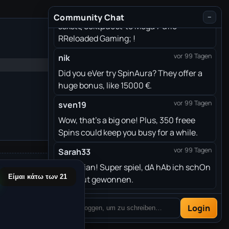
vor 99 Tagen
kollias
Community Chat
−
εεχεις δοκιμάσει το Mega 7 από 
RReloaded Gaming; !
vor 99 Tagen
nik
Trophies
Did you eVer try SpinAura? They offer a 
huge bonus, like 15000 €.
vor 99 Tagen
sven19
Wow, that's a big one! Plus, 350 freee 
Spins could keep you busy for a while.
vor 99 Tagen
Sarah33
τή τη σελίδα παίκτη για την περιοχή σου.
Ja, Florian! Super spiel, dA hAb ich schOn 
Είμαι κάτω των 21
echt gut gewonnen.
Login