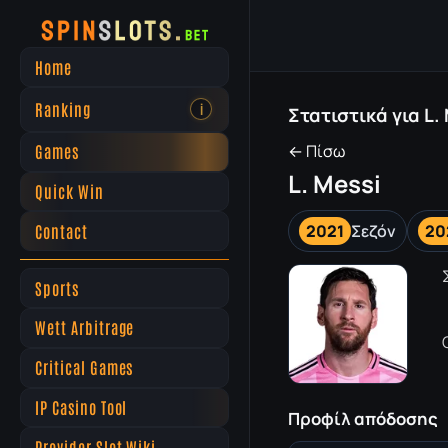
Home
Ranking
i
Στατιστικά για L.
← Πίσω
Games
L. Messi
Quick Win
2021
Σεζόν
20
Contact
Sports
Wett Arbitrage
Critical Games
IP Casino Tool
Προφίλ απόδοσης
Provider Slot Wiki