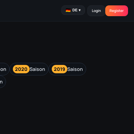
aus, danke für den Tipp! …
DE
▾
Login
Register
vor 97 Tagen
posidonas
Το Egyptian Rebirth 2 είναι φοβερό, Άννα. 
ΈχεW και ωραία γραφιΚάά!
vor 97 Tagen
sven19
Yeah, variety is key. All these options 
make it hard to choooSe juSt jne!
son
2020
Saison
2019
Saison
vor 97 Tagen
tazer
i read so muCh bullshit make vpn and 
on
register all casinos here, take all free 
bonuses and mAke money  :)
vor 97 Tagen
Florian
Hat jemand von euch Dragon of The 
Eastern Sea von Eurasian GamiYg 
Gespielt? !