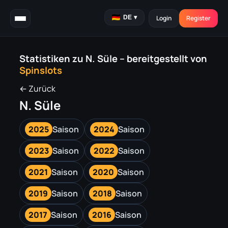
DE
▾
Login
Register
Statistiken zu N. Süle – bereitgestellt von
Spinslots
← Zurück
N. Süle
2025
Saison
2024
Saison
2023
Saison
2022
Saison
2021
Saison
2020
Saison
2019
Saison
2018
Saison
2017
Saison
2016
Saison