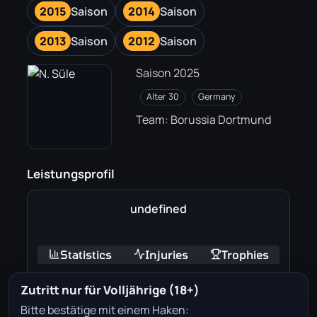
2015
Saison
2014
Saison
2013
Saison
2012
Saison
Saison 2025
Alter 30
Germany
Team:
Borussia Dortmund
Leistungsprofil
undefined
Statistics
Injuries
Trophies
Zutritt nur für Volljährige (18+)
Bitte bestätige mit einem Haken: