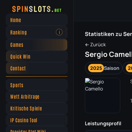
Home
Ranking
i
Statistiken zu Se
← Zurück
Games
Sergio Camel
Quick Win
2025
Saison
2
Contact
Sports
Wett Arbitrage
Kritische Spiele
IP Casino Tool
Leistungsprofil
Provider Slot Wiki