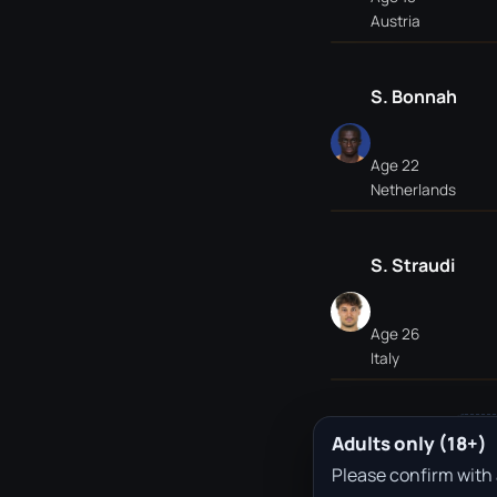
Austria
S. Bonnah
Age 22
Netherlands
S. Straudi
Age 26
Italy
Adults only (18+)
Please confirm with 