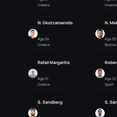
Greece
Greece
N. Gkotzamanidis
N. Me
Age 24
Age 30
Greece
Bosnia
Rafail Margaritis
Rober
Age 21
Age 32
Greece
Spain
S. Sandberg
S. Sá