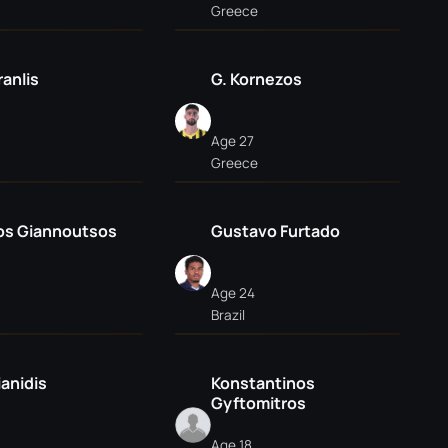
Kennt ihr Fruits Safari von 
Greece
BetConsTruct? Da hab ich nEulich 
richTig abgeräumt!
ranlis
G. Kornezos
vor 100 Tagen
Κώστας
εχω ακούσει καλά xόγια για το 3 
Wonders. Λένε ότι είναι ωραίο, ειδικά αν 
Age 27
Greece
έχεις μια καλή προσφορά περιστροφών.  
:)
vor 100 Tagen
thai_girl_21
os Giannoutsos
Gustavo Furtado
True, and they've got some fun games 
like Dragon 8s 25x and Crystal Clear.
Age 24
Brazil
vor 100 Tagen
Anna
Oh Peter, das wollte ich eh schon mal 
ausprobieren. Gibt's da viele Freispiele?
ianidis
Konstantinos
Gyftomitros
vor 100 Tagen
Aννα
Γιώργο, αν το δοκιμάσσεις, να μας πεις 
Age 18