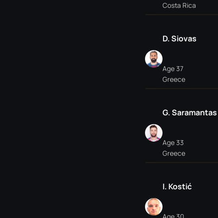
Costa Rica
D. Siovas
Age 37
Greece
G. Saramantas
Age 33
Greece
I. Kostić
Age 30