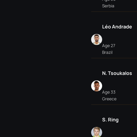
Serbia
Léo Andrade
Age 27
Brazil
N. Tsoukalos
Age 33
Greece
S. Ring