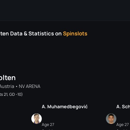
lten Data & Statistics on
Spinslots
olten
Austria • NV ARENA
s 21, GD -10)
A. Muhamedbegović
A. Sc
Age 27
Age 27