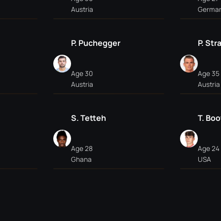
Austria
Germa
P. Puchegger
P. Str
Age 30
Age 35
Austria
Austria
S. Tetteh
T. Bo
Age 28
Age 24
Ghana
USA