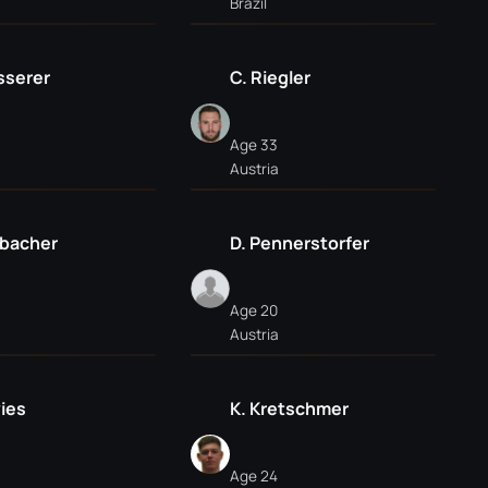
Brazil
Wonders. Λένε ότι είναι ωραίο, ειδικά αν 
έχεις μια καλή προσφορά περιστροφών.  
:)
sserer
C. Riegler
vor 100 Tagen
thai_girl_21
True, and they've got some fun games 
Age 33
like Dragon 8s 25x and Crystal Clear.
Austria
vor 100 Tagen
Anna
Oh Peter, das wollte ich eh schon mal 
xbacher
D. Pennerstorfer
ausprobieren. Gibt's da viele Freispiele?
vor 100 Tagen
Aννα
Age 20
Γιώργο, αν το δοκιμάσσεις, να μας πεις 
Austria
πώς ήγεε. Εγώ παίίζω συνήθως τA 
Egyptian Rebirth 2 Expanded edition από 
vies
K. Kretschmer
Spinomenal.
vor 100 Tagen
nik
Age 24