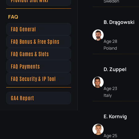
Sweden
FAQ
B. Drągowski
FAQ General
FAQ Bonus & Free Spins
Age 28
Poland
FAQ Games & Slots
FAQ Payments
D. Zuppel
FAQ Security & IP Tool
Age 23
Italy
GA4 Report
E. Kornvig
Age 25