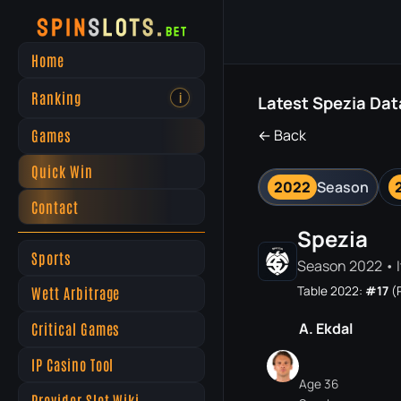
Home
Ranking
i
Latest Spezia Dat
← Back
Games
Quick Win
2022
Season
Contact
Spezia
Sports
Season 2022 • I
Table 2022:
#17
(P
Wett Arbitrage
A. Ekdal
Critical Games
IP Casino Tool
Age 36
Provider Slot Wiki