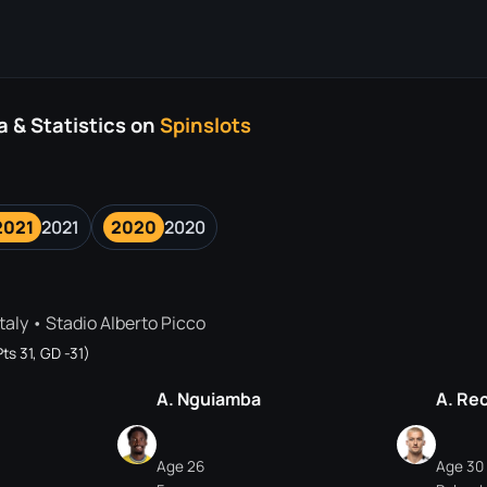
a & Statistics on
Spinslots
2021
2021
2020
2020
taly • Stadio Alberto Picco
ts 31, GD -31)
A. Nguiamba
A. Re
Age 26
Age 30