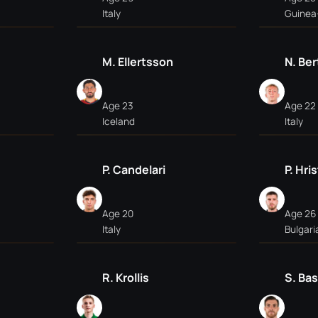
Italy
Guinea
M. Ellertsson
N. Ber
Age 23
Age 22
Iceland
Italy
P. Candelari
P. Hri
Age 20
Age 26
Italy
Bulgari
R. Krollis
S. Bas