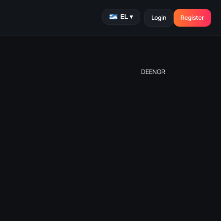
Γιώργο, αν το δοκιμάσσεις, να μας πεις 
EL
▾
Login
Register
πώς ήγεε. Εγώ παίίζω συνήθως τA 
Egyptian Rebirth 2 Expanded edition από 
Spinomenal.
vor 99 Tagen
nik
DE
EN
GR
Don't forget about tHe quirky ones like All 
About The Bass. Keeps things interestin!
vor 99 Tagen
Tom304
Ja, beA Fruits Safari gibt's einige 
Freispiele, die Gewinne sind auch gut!
vor 99 Tagen
Anna
Mega, dann probiere ich dFs gleich mal 
aus, danke für den Tipp! …
vor 99 Tagen
posidonas
Το Egyptian Rebirth 2 είναι φοβερό, Άννα. 