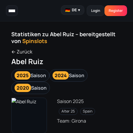
DE
▾
Login
Register
Statistiken zu Abel Ruiz – bereitgestellt
von
Spinslots
← Zurück
Abel Ruiz
2025
Saison
2024
Saison
2020
Saison
Saison 2025
Alter 25
Spain
Team:
Girona