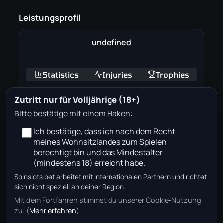
Leistungsprofil
undefined
Statistics
Injuries
Trophies
Zutritt nur für Volljährige (18+)
Bitte bestätige mit einem Haken:
Ich bestätige, dass ich nach dem Recht
meines Wohnsitzlandes zum Spielen
berechtigt bin und das Mindestalter
(mindestens 18) erreicht habe.
Für dein Land sind aktuell keine freigegebenen
Spinslots.bet arbeitet mit internationalen Partnern und richtet
Wettpartner auf dieser Spieler-Seite verfügbar.
sich nicht speziell an deiner Region.
Mit dem Fortfahren stimmst du unserer Cookie‑Nutzung
zu. (
Mehr erfahren
)