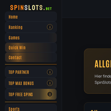
Home
Ranking
i
Games
Quick Win
Contact
ALLG
TOP PARTNER
i
Hier find
SpinSlots
TOP MAX BONUS
i
TOP FREE SPINS
i
Sports