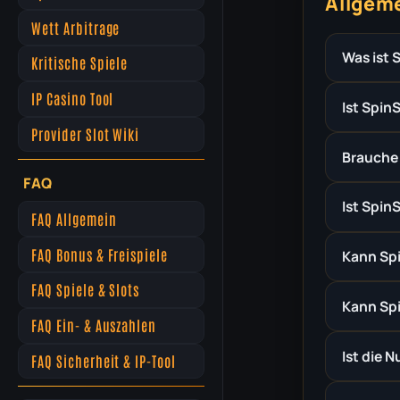
Allgeme
Wett Arbitrage
Was ist 
Kritische Spiele
IP Casino Tool
Ist Spin
Provider Slot Wiki
Brauche 
FAQ
Ist Spin
FAQ Allgemein
FAQ Bonus & Freispiele
Kann Sp
FAQ Spiele & Slots
Kann Spi
FAQ Ein- & Auszahlen
Ist die 
FAQ Sicherheit & IP-Tool