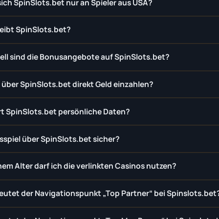
sich SpinSlots.bet nur an Spieler aus USA?
eibt SpinSlots.bet?
ell sind die Bonusangebote auf SpinSlots.bet?
 über SpinSlots.bet direkt Geld einzahlen?
t SpinSlots.bet persönliche Daten?
ksspiel über SpinSlots.bet sicher?
em Alter darf ich die verlinkten Casinos nutzen?
utet der Navigationspunkt „Top Partner“ bei Spinslots.bet