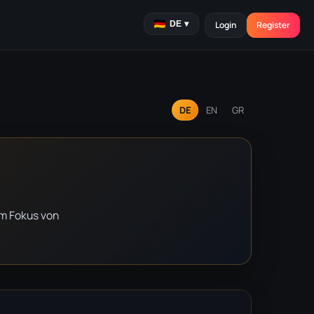
Leute, Cock-A-Doodle Moo von 
Northernn Lights Gaming hat mich 
DE
▾
Login
Register
gEstern richtig gepackt!
vor 99 Tagen
george_thira13
Παιδιιά, έχει δοκιμάσει κανείς το 3 
Wonders New Year Carnival απόό 
DE
EN
GR
Boomerang Studios; ακούγεται καλή 
φάση για τις γιορτές.
vor 99 Tagen
funny_girl
Rollxo seems t be everyone's favorite. I 
should defntyly giLe it a try!
um Fokus von
vor 99 Tagen
Tom304
Hahaa, sarah, das hab ich auch mal 
getestet und wirklich wirklliEh 
abgeräuumt über 500 ;) euronen
vor 99 Tagen
maraki