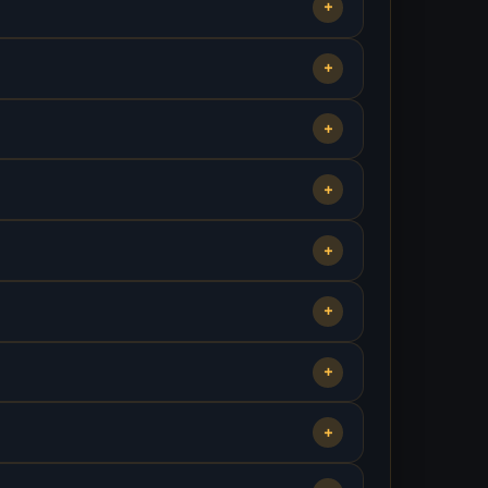
True, and they've got some fun games 
like Dragon 8s 25x and Crystal Clear.
vor 99 Tagen
Anna
Oh Peter, das wollte ich eh schon mal 
ausprobieren. Gibt's da viele Freispiele?
vor 99 Tagen
Aννα
Γιώργο, αν το δοκιμάσσεις, να μας πεις 
πώς ήγεε. Εγώ παίίζω συνήθως τA 
Egyptian Rebirth 2 Expanded edition από 
Spinomenal.
vor 99 Tagen
nik
Don't forget about tHe quirky ones like All 
About The Bass. Keeps things interestin!
vor 99 Tagen
Tom304
Ja, beA Fruits Safari gibt's einige 