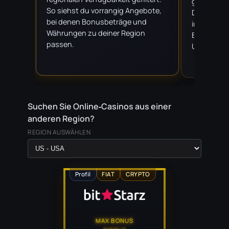
gestaffelt
So siehst du vorrangig Angebote,
Die tatsä
bei denen Bonusbeträge und
immer von 
Währungen zu deiner Region
Bonusbedi
passen.
Umsatzanf
Suchen Sie Online‑Casinos aus einer
anderen Region?
REGION AUSWÄHLEN
Profil
FIAT
CRYPTO
Keine spezifischen Methoden hinter
Keine Krypto‑Methoden hinte
MAX BONUS