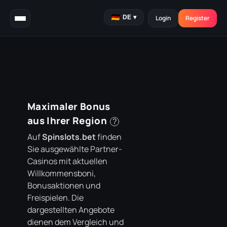
DE
▾
Login
Register
Maximaler Bonus
aus Ihrer Region
?
Auf
Spinslots.bet
finden
Sie ausgewählte Partner-
Casinos mit aktuellen
Willkommensboni,
Bonusaktionen und
Freispielen. Die
dargestellten Angebote
dienen dem Vergleich und