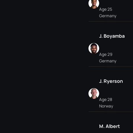
Age 25
Germany
J. Boyamba
Age 29
Germany
J. Ryerson
Age 28
Norway
M. Albert