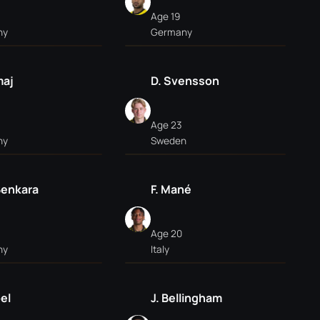
οχι ακόμα Γιώργο, αλλά Ακκούγετααιι 
Age 19
ενδιαφέρον. μπορεί να το δοκιμάσω
ny
Germany
vor 100 Tagen
jackpot_hunter
TotallY! Especiallly with their 15000 € 
maj
D. Svensson
bonus, it's hard to resist.  :)
vor 100 Tagen
Peter
Age 23
Kennt ihr Fruits Safari von 
ny
Sweden
BetConsTruct? Da hab ich nEulich 
richTig abgeräumt!
lias Benkara
F. Mané
vor 100 Tagen
Κώστας
εχω ακούσει καλά xόγια για το 3 
Wonders. Λένε ότι είναι ωραίο, ειδικά αν 
Age 20
ny
Italy
έχεις μια καλή προσφορά περιστροφών.  
:)
vor 100 Tagen
thai_girl_21
el
J. Bellingham
True, and they've got some fun games 