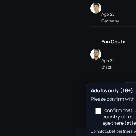
Age 22
Germany
Yan Couto
Age 23
Brazil
Adults only (18+)
Please confirm with 
I confirm that 
country of res
age there (at le
Spinslots.bet partners w