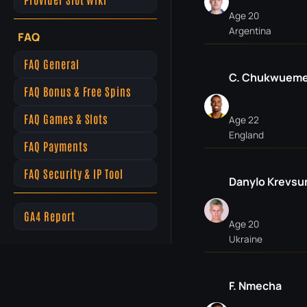
Age 20
Argentina
FAQ
FAQ General
C. Chukwuem
FAQ Bonus & Free Spins
FAQ Games & Slots
Age 22
England
FAQ Payments
FAQ Security & IP Tool
Danylo Krevsu
GA4 Report
Age 20
Ukraine
F. Nmecha